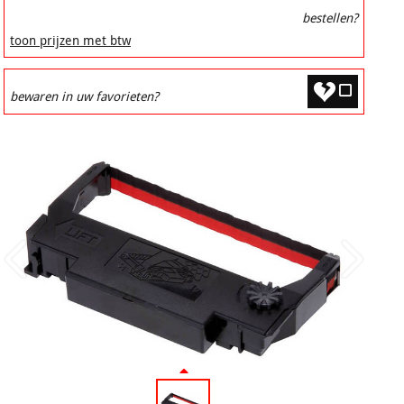
bestellen?
toon prijzen met btw
bewaren in uw favorieten?