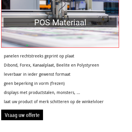
POS Materiaal
panelen rechtstreeks geprint op plaat
Dibond, Forex, Kanaalplaat, Beelite en Polystyreen
leverbaar in ieder gewenst formaat
geen beperking in vorm (frezen)
displays met productstalen, monsters, ...
laat uw product of merk schitteren op de winkelvloer
Vraag uw offerte