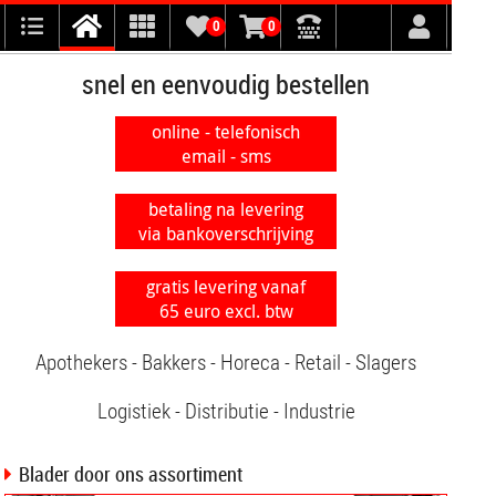
0
0
snel en eenvoudig bestellen
online - telefonisch
email - sms
betaling na levering
via bankoverschrijving
gratis levering vanaf
65 euro excl. btw
Apothekers - Bakkers - Horeca - Retail - Slagers
Logistiek - Distributie - Industrie
Blader door ons assortiment