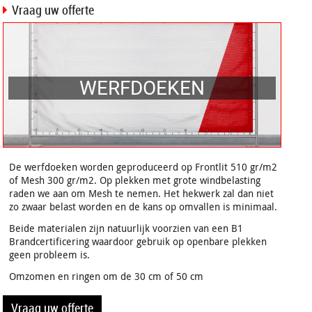
Vraag uw offerte
WERFDOEKEN
De werfdoeken worden geproduceerd op Frontlit 510 gr/m2
of Mesh 300 gr/m2. Op plekken met grote windbelasting
raden we aan om Mesh te nemen. Het hekwerk zal dan niet
zo zwaar belast worden en de kans op omvallen is minimaal.
Beide materialen zijn natuurlijk voorzien van een B1
Brandcertificering waardoor gebruik op openbare plekken
geen probleem is.
Omzomen en ringen om de 30 cm of 50 cm
Vraag uw offerte