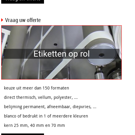
Vraag uw offerte
Etiketten op rol
keuze uit meer dan 150 formaten
direct thermisch, vellum, polyester, ...
belijming permanent, afneembaar, diepvries, ...
blanco of bedrukt in 1 of meerdere kleuren
kern 25 mm, 40 mm en 70 mm