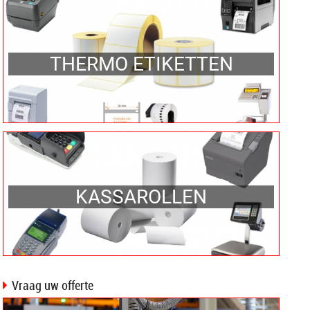
THERMO ETIKETTEN
KASSAROLLEN
Vraag uw offerte