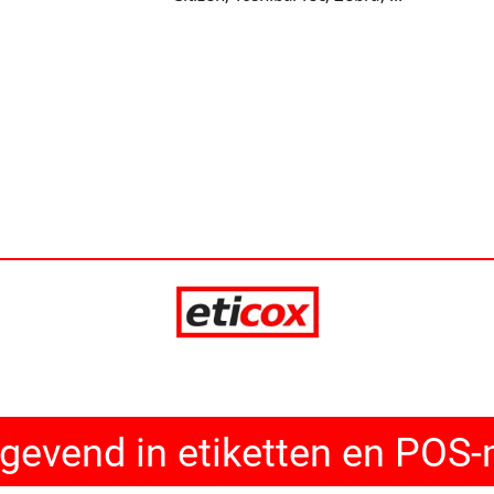
evend in etiketten en POS-