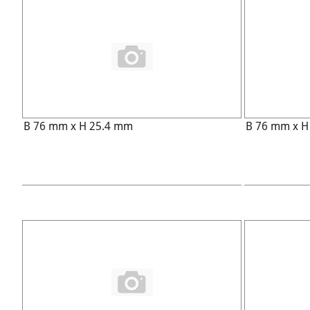
B 76 mm x H 25.4 mm
B 76 mm x 