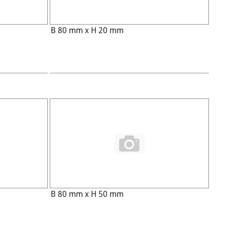
B 80 mm x H 20 mm
B 80 mm x H 50 mm