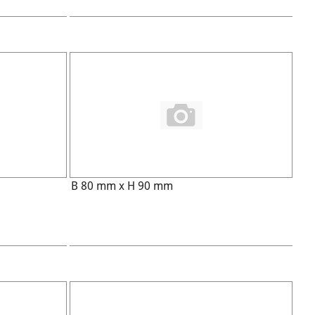
B 80 mm x H 90 mm