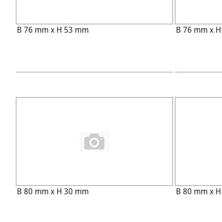
B 76 mm x H 53 mm
B 76 mm x 
B 80 mm x H 30 mm
B 80 mm x 