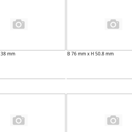
H 38 mm
B 76 mm x H 50.8 mm