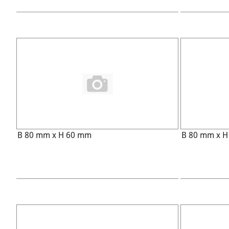
B 80 mm x H 60 mm
B 80 mm x 