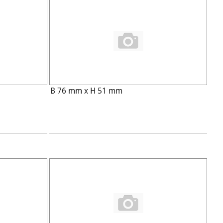
B 76 mm x H 51 mm