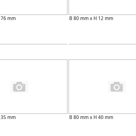
H 76 mm
B 80 mm x H 12 mm
H 35 mm
B 80 mm x H 40 mm