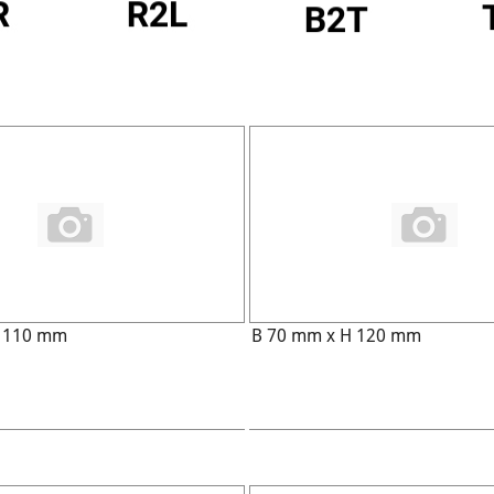
H 110 mm
B 70 mm x H 120 mm