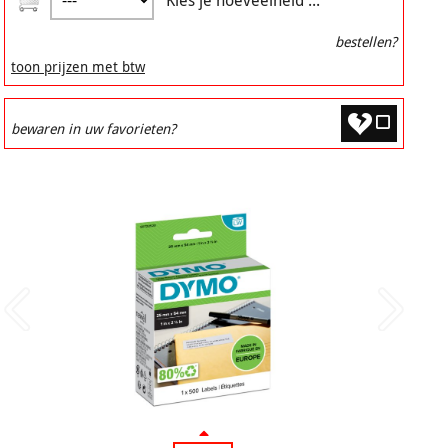
Kies je hoeveelheid ...
bestellen?
toon prijzen met btw
bewaren in uw favorieten?